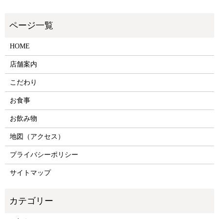
HOME
店舗案内
こだわり
お食事
お飲み物
地図（アクセス）
プライバシーポリシー
サイトマップ