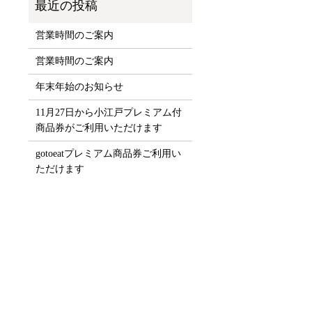
営業時間のご案内
営業時間のご案内
年末年始のお知らせ
11月27日から小江戸プレミアム付
商品券がご利用いただけます
gotoeatプレミアム商品券ご利用い
ただけます