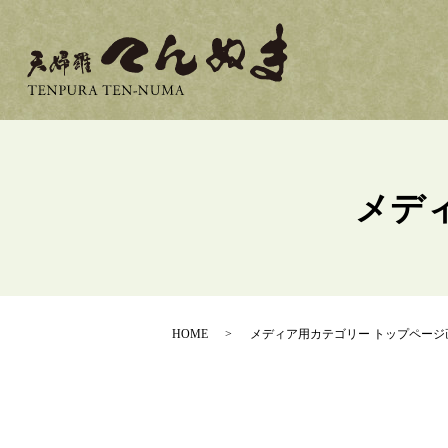
メデ
HOME
メディア用カテゴリー トップページ