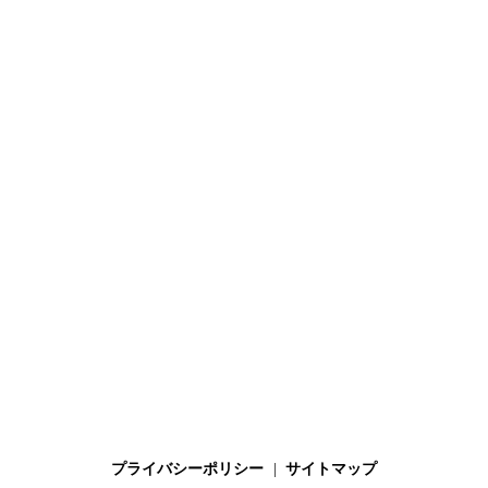
プライバシーポリシー
サイトマップ