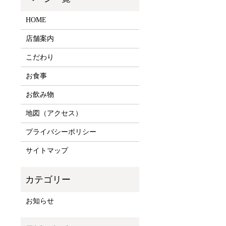
HOME
店舗案内
こだわり
お食事
お飲み物
地図（アクセス）
プライバシーポリシー
サイトマップ
お知らせ